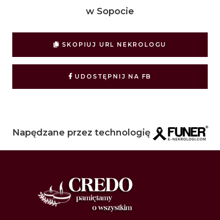
w Sopocie
SKOPIUJ URL NEKROLOGU
UDOSTĘPNIJ NA FB
Napędzane przez technologię