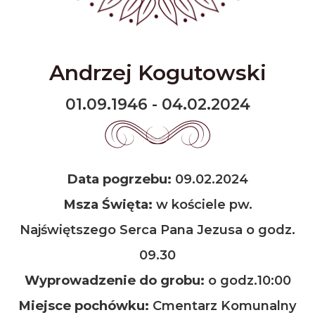
Andrzej Kogutowski
01.09.1946 - 04.02.2024
Data pogrzebu:
09.02.2024
Msza Święta:
w kościele pw.
Najświętszego Serca Pana Jezusa o godz.
09.30
Wyprowadzenie do grobu:
o godz.10:00
Miejsce pochówku:
Cmentarz Komunalny