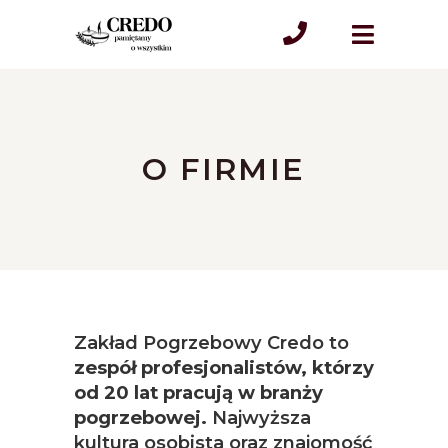
O FIRMIE
Zakład Pogrzebowy Credo to
zespół profesjonalistów, którzy
od 20 lat pracują w branży
pogrzebowej.
Najwyższa
kultura osobista oraz znajomość