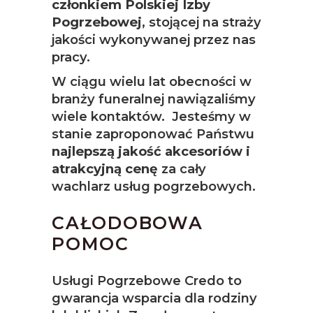
członkiem Polskiej Izby
Pogrzebowej
, stojącej na straży
jakości wykonywanej przez nas
pracy.
W ciągu wielu lat obecności w
branży funeralnej nawiązaliśmy
wiele kontaktów. Jesteśmy w
stanie zaproponować Państwu
najlepszą jakość akcesoriów i
atrakcyjną cenę
za cały
wachlarz usług pogrzebowych.
CAŁODOBOWA
POMOC
Usługi Pogrzebowe Credo to
gwarancja wsparcia dla rodziny