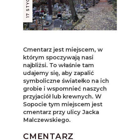
Cmentarz jest miejscem, w
którym spoczywają nasi
najbliżsi. To właśnie tam
udajemy się, aby zapalić
symboliczne światełko na ich
grobie i wspomnieć naszych
przyjaciół lub krewnych. W
Sopocie tym miejscem jest
cmentarz przy ulicy Jacka
Malczewskiego.
CMENTARZ