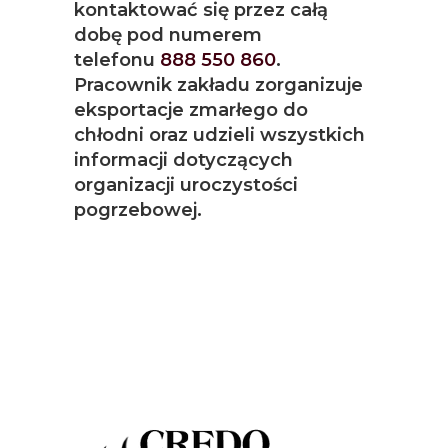
kontaktować się przez całą
dobę pod numerem
telefonu
888 550 860
.
Pracownik zakładu zorganizuje
eksportacje zmarłego do
chłodni oraz udzieli wszystkich
informacji dotyczących
organizacji uroczystości
pogrzebowej.