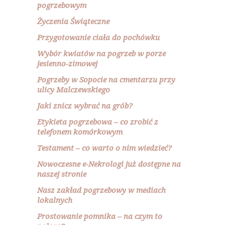
pogrzebowym
Życzenia Świąteczne
Przygotowanie ciała do pochówku
Wybór kwiatów na pogrzeb w porze
jesienno-zimowej
Pogrzeby w Sopocie na cmentarzu przy
ulicy Malczewskiego
Jaki znicz wybrać na grób?
Etykieta pogrzebowa – co zrobić z
telefonem komórkowym
Testament – co warto o nim wiedzieć?
Nowoczesne e-Nekrologi już dostępne na
naszej stronie
Nasz zakład pogrzebowy w mediach
lokalnych
Prostowanie pomnika – na czym to