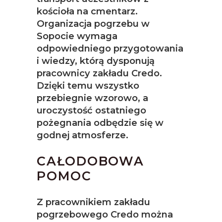
kościoła na cmentarz.
Organizacja pogrzebu w
Sopocie wymaga
odpowiedniego przygotowania
i wiedzy, którą dysponują
pracownicy zakładu Credo.
Dzięki temu wszystko
przebiegnie wzorowo, a
uroczystość ostatniego
pożegnania odbędzie się w
godnej atmosferze.
CAŁODOBOWA
POMOC
Z pracownikiem zakładu
pogrzebowego Credo można