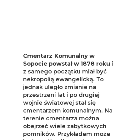
Cmentarz Komunalny w
Sopocie powstał w 1878 roku
i
z samego początku miał być
nekropolią ewangelicką. To
jednak uległo zmianie na
przestrzeni lat i po drugiej
wojnie światowej stał się
cmentarzem komunalnym. Na
terenie cmentarza można
obejrzeć wiele zabytkowych
pomników. Przykładem może