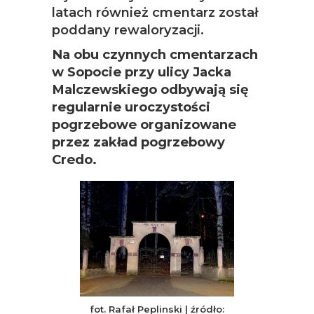
latach również cmentarz został
poddany rewaloryzacji.
Na obu czynnych cmentarzach
w Sopocie przy ulicy Jacka
Malczewskiego odbywają się
regularnie uroczystości
pogrzebowe organizowane
przez zakład pogrzebowy
Credo.
fot. Rafał Peplinski | źródło: