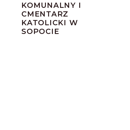
KOMUNALNY I
CMENTARZ
KATOLICKI W
SOPOCIE