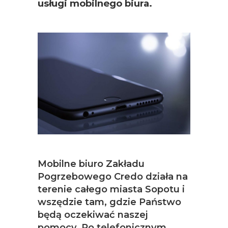
usługi mobilnego biura.
Mobilne biuro Zakładu
Pogrzebowego Credo działa na
terenie całego miasta Sopotu i
wszędzie tam, gdzie Państwo
będą oczekiwać naszej
pomocy. Po telefonicznym