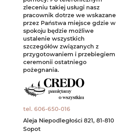
zleceniu takiej usługi nasz
pracownik dotrze we wskazane
przez Państwa miejsce gdzie w
spokoju będzie możliwe
ustalenie wszystkich
szczegółów związanych z
przygotowaniem i przebiegiem
ceremonii ostatniego
pożegnania.
tel. 606-650-016
Aleja Niepodległości 821, 81-810
Sopot