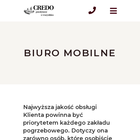
BIURO MOBILNE
Najwyższa jakość obsługi
Klienta powinna być
priorytetem każdego zakładu
pogrzebowego. Dotyczy ona
zarówno osób, które osobiście