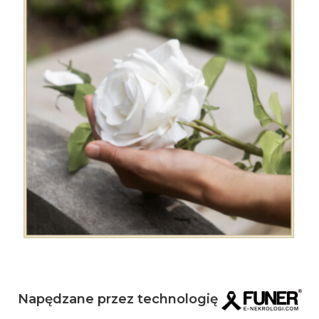
Napędzane przez technologię