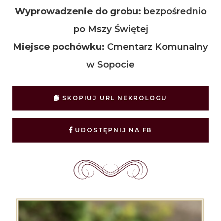
Wyprowadzenie do grobu:
bezpośrednio
po Mszy Świętej
Miejsce pochówku:
Cmentarz Komunalny
w Sopocie
SKOPIUJ URL NEKROLOGU
UDOSTĘPNIJ NA FB