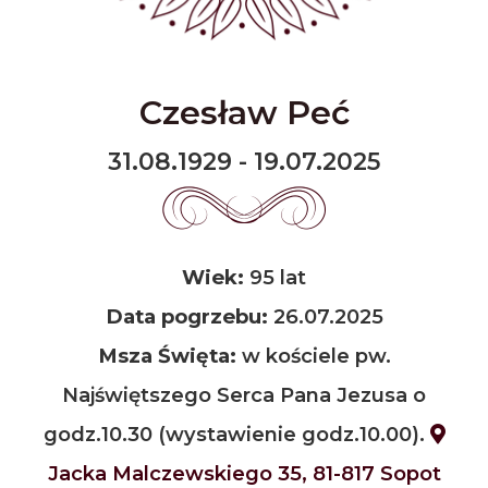
Czesław Peć
31.08.1929 - 19.07.2025
Wiek:
95 lat
Data pogrzebu:
26.07.2025
Msza Święta:
w kościele pw.
Najświętszego Serca Pana Jezusa o
godz.10.30 (wystawienie godz.10.00).
Jacka Malczewskiego 35, 81-817 Sopot