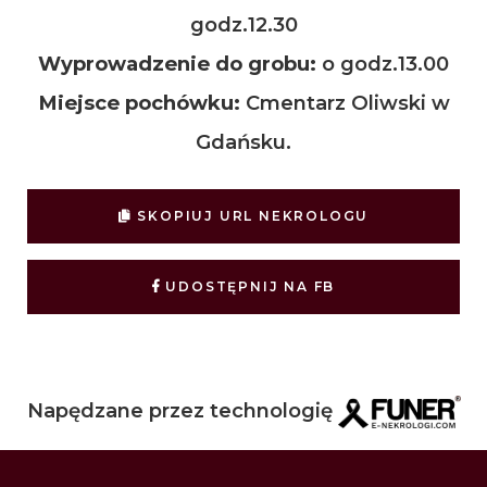
godz.12.30
Wyprowadzenie do grobu:
o godz.13.00
Miejsce pochówku:
Cmentarz Oliwski w
Gdańsku.
SKOPIUJ URL NEKROLOGU
UDOSTĘPNIJ NA FB
Napędzane przez technologię