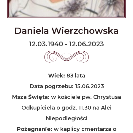
Daniela Wierzchowska
12.03.1940 - 12.06.2023
Wiek:
83 lata
Data pogrzebu:
15.06.2023
Msza Święta:
w kościele pw. Chrystusa
Odkupiciela o godz. 11.30 na Alei
Niepodległości
Pożegnanie:
w kaplicy cmentarza o