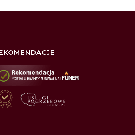
EKOMENDACJE