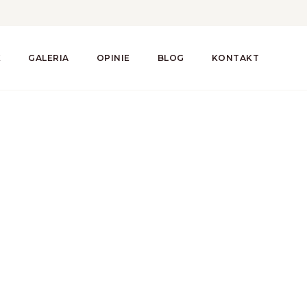
K
GALERIA
OPINIE
BLOG
KONTAKT