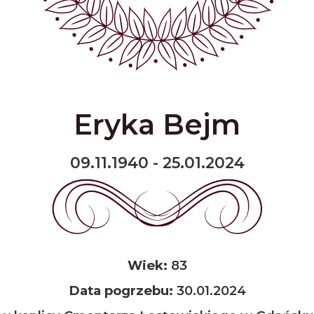
Eryka Bejm
09.11.1940 - 25.01.2024
Wiek:
83
Data pogrzebu:
30.01.2024