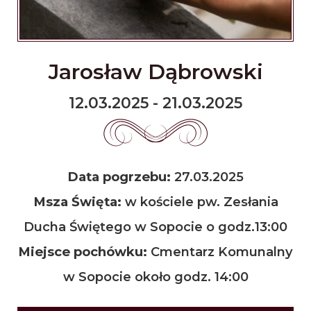
Jarosław Dąbrowski
12.03.2025 - 21.03.2025
Data pogrzebu:
27.03.2025
Msza Święta:
w kościele pw. Zesłania
Ducha Świętego w Sopocie o godz.13:00
Miejsce pochówku:
Cmentarz Komunalny
w Sopocie około godz. 14:00