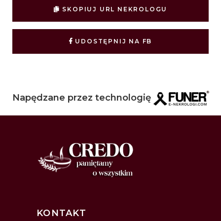
SKOPIUJ URL NEKROLOGU
UDOSTĘPNIJ NA FB
Napędzane przez technologię
KONTAKT