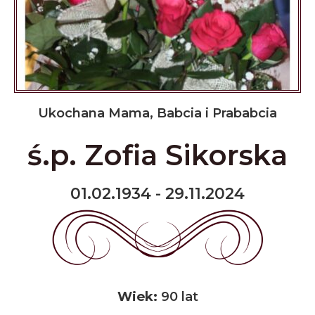
Ukochana Mama, Babcia i Prababcia
ś.p. Zofia Sikorska
01.02.1934 - 29.11.2024
Wiek:
90 lat