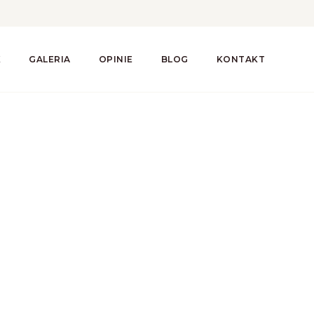
K
GALERIA
OPINIE
BLOG
KONTAKT